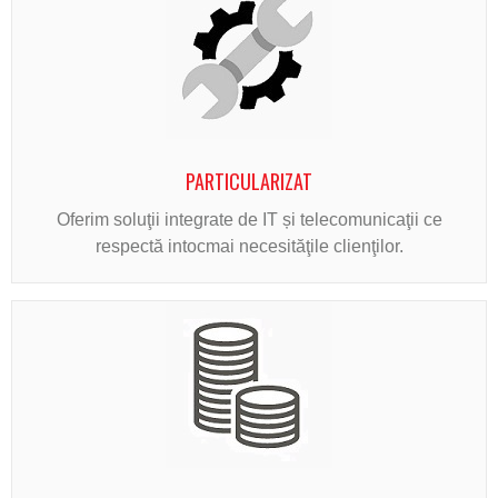
PARTICULARIZAT
Oferim soluţii integrate de IT și telecomunicaţii ce
respectă intocmai necesităţile clienţilor.